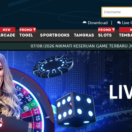
Download |
Live
NEW
PROMO
PROMO
ARCADE
TOGEL
SPORTBOOKS
TANGKAS
SLOTS
TEMB
07/08/2026
NIKMATI KESERUAN GAME TERBARU JOKERCASH !