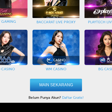
Y GAMING
BACCARAT LIVE PROXY
PLAYTECH LIV
 CASINO
WM CASINO
BG CAS
MAIN SEKARANG
Belum Punya Akun?
Daftar Gratis!