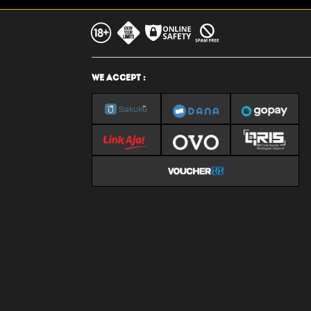
WE ACCEPT :