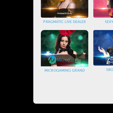
PRAGMATIC LIVE DEALER
SEX
SBO
MICROGAMING GRAND