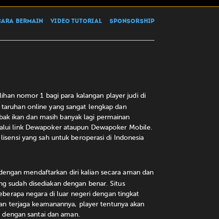
CARA BERMAIN
VIDEO TUTORIAL
SPONSORSHIP
ilihan nomor 1 bagi para kalangan player judi di
taruhan online yang sangat lengkap dan
embak ikan dan masih banyak lagi permainan
alui link Dewapoker ataupun Dewapoker Mobile.
isensi yang sah untuk beroperasi di Indonesia
ngan mendaftarkan diri kalian secara aman dan
g sudah disediakan dengan benar. Situs
eberapa negara di luar negeri dengan tingkat
kan terjaga keamanannya, player tentunya akan
e dengan santai dan aman.