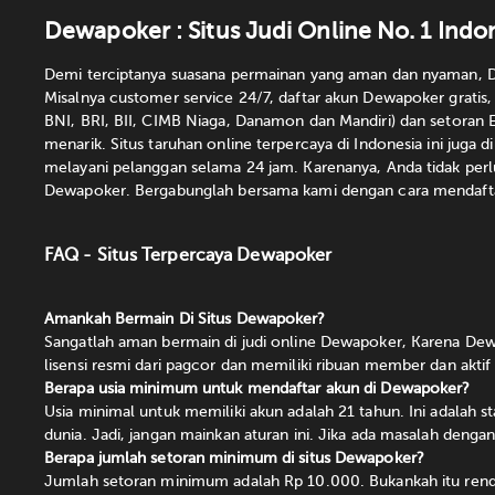
Dewapoker : Situs Judi Online No. 1 Indo
Demi terciptanya suasana permainan yang aman dan nyaman, De
Misalnya customer service 24/7, daftar akun Dewapoker gratis, 
BNI, BRI, BII, CIMB Niaga, Danamon dan Mandiri) dan setoran E
menarik. Situs taruhan online terpercaya di Indonesia ini juga d
melayani pelanggan selama 24 jam. Karenanya, Anda tidak perlu k
Dewapoker. Bergabunglah bersama kami dengan cara mendaftar
FAQ - Situs Terpercaya Dewapoker
Amankah Bermain Di Situs Dewapoker?
Sangatlah aman bermain di judi online Dewapoker, Karena D
lisensi resmi dari pagcor dan memiliki ribuan member dan aktif 
Berapa usia minimum untuk mendaftar akun di Dewapoker?
Usia minimal untuk memiliki akun adalah 21 tahun. Ini adalah s
dunia. Jadi, jangan mainkan aturan ini. Jika ada masalah denga
Berapa jumlah setoran minimum di situs Dewapoker?
Jumlah setoran minimum adalah Rp 10.000. Bukankah itu rend